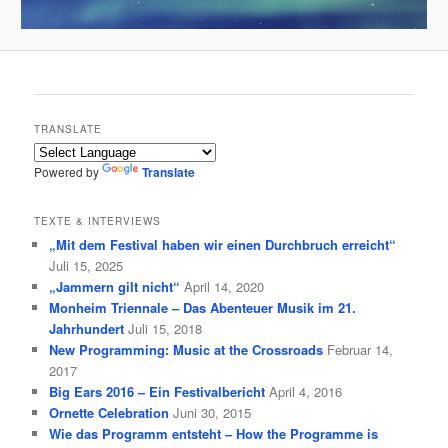
TRANSLATE
Powered by
Translate
TEXTE & INTERVIEWS
„Mit dem Festival haben wir einen Durchbruch erreicht“
Juli 15, 2025
„Jammern gilt nicht“
April 14, 2020
Monheim Triennale – Das Abenteuer Musik im 21.
Jahrhundert
Juli 15, 2018
New Programming: Music at the Crossroads
Februar 14,
2017
Big Ears 2016 – Ein Festivalbericht
April 4, 2016
Ornette Celebration
Juni 30, 2015
Wie das Programm entsteht – How the Programme is