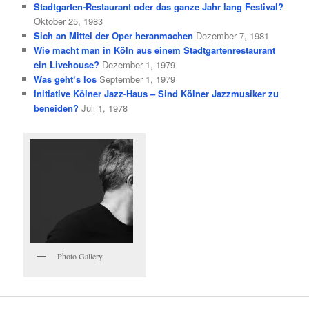
Stadtgarten-Restaurant oder das ganze Jahr lang Festival?
Oktober 25, 1983
Sich an Mittel der Oper heranmachen
Dezember 7, 1981
Wie macht man in Köln aus einem Stadtgartenrestaurant
ein Livehouse?
Dezember 1, 1979
Was geht‘s los
September 1, 1979
Initiative Kölner Jazz-Haus – Sind Kölner Jazzmusiker zu
beneiden?
Juli 1, 1978
Photo Gallery