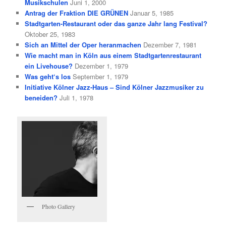
Musikschulen
Juni 1, 2000
Antrag der Fraktion DIE GRÜNEN
Januar 5, 1985
Stadtgarten-Restaurant oder das ganze Jahr lang Festival?
Oktober 25, 1983
Sich an Mittel der Oper heranmachen
Dezember 7, 1981
Wie macht man in Köln aus einem Stadtgartenrestaurant
ein Livehouse?
Dezember 1, 1979
Was geht‘s los
September 1, 1979
Initiative Kölner Jazz-Haus – Sind Kölner Jazzmusiker zu
beneiden?
Juli 1, 1978
Photo Gallery